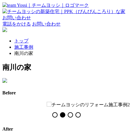
お問い合わせ
電話をかける
お問い合わせ
トップ
施工事例
南川の家
南川の家
Before
After