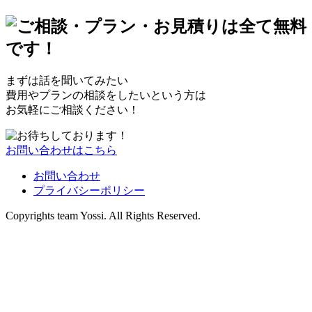
まずは話を聞いてみたい
費用やプランの相談をしたいという方は
お気軽にご相談ください！
お問い合わせはこちら
お問い合わせ
プライバシーポリシー
Copyrights team Yossi. All Rights Reserved.