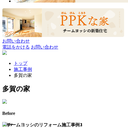
お問い合わせ
電話をかける
お問い合わせ
トップ
施工事例
多賀の家
多賀の家
Before
After