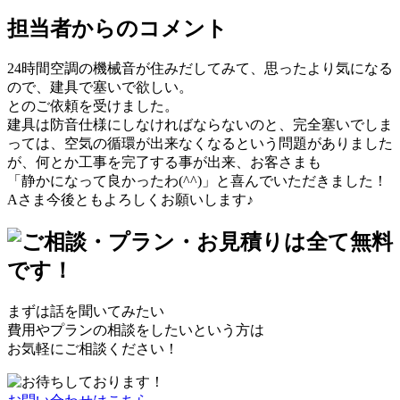
担当者からのコメント
24時間空調の機械音が住みだしてみて、思ったより気になる
ので、建具で塞いで欲しい。
とのご依頼を受けました。
建具は防音仕様にしなければならないのと、完全塞いでしま
っては、空気の循環が出来なくなるという問題がありました
が、何とか工事を完了する事が出来、お客さまも
「静かになって良かったわ(^^)」と喜んでいただきました！
Aさま今後ともよろしくお願いします♪
まずは話を聞いてみたい
費用やプランの相談をしたいという方は
お気軽にご相談ください！