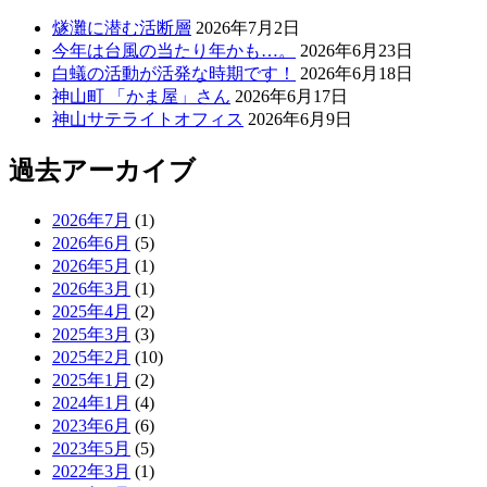
燧灘に潜む活断層
2026年7月2日
今年は台風の当たり年かも…。
2026年6月23日
白蟻の活動が活発な時期です！
2026年6月18日
神山町 「かま屋」さん
2026年6月17日
神山サテライトオフィス
2026年6月9日
過去アーカイブ
2026年7月
(1)
2026年6月
(5)
2026年5月
(1)
2026年3月
(1)
2025年4月
(2)
2025年3月
(3)
2025年2月
(10)
2025年1月
(2)
2024年1月
(4)
2023年6月
(6)
2023年5月
(5)
2022年3月
(1)