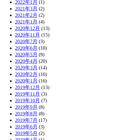
2022年1月
(1)
2021年3月
(2)
2021年2月
(2)
2021年1月
(4)
2020年12月
(13)
2020年11月
(15)
2020年7月
(3)
2020年6月
(10)
2020年5月
(9)
2020年4月
(20)
2020年3月
(14)
2020年2月
(16)
2020年1月
(16)
2019年12月
(13)
2019年11月
(3)
2019年10月
(7)
2019年9月
(8)
2019年8月
(8)
2019年7月
(17)
2019年6月
(3)
2019年5月
(2)
2019年4月
(1)