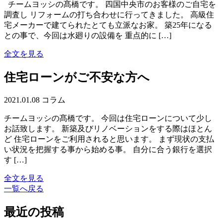
チームヨッシの髙橋です。 四国中央市のお客様のご自宅を
調査し リフォームの打ち合わせに行ってきました。 高級住
宅メーカーで建てられたとても立派なお家。 築25年になる
との事で、今回は水廻りの設備を 重点的に […]
全文を見る
住宅ローンがご不安な方へ
2021.01.08
コラム
チームヨッシの髙橋です。 今回は住宅ローンについて少し
お話致します。 新築及びリノベーションをする際はほとん
ど 住宅ローンをご利用されると思います。 まず現状の支払
い状況を把握する事から始める事。 自分に合う銀行を選択
す […]
全文を見る
一覧へ戻る
最近の投稿