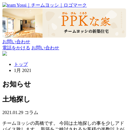
お問い合わせ
電話をかける
お問い合わせ
トップ
1月 2021
お知らせ
土地探し
2021.01.29
コラム
チームヨッシの髙橋です。 今回は土地探しの事を少しアド
バイス致します。 新築をご検討されるお客様の半数以上が