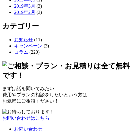
2019年3月
(3)
2019年2月
(3)
カテゴリー
お知らせ
(11)
キャンペーン
(3)
コラム
(220)
まずは話を聞いてみたい
費用やプランの相談をしたいという方は
お気軽にご相談ください！
お問い合わせはこちら
お問い合わせ