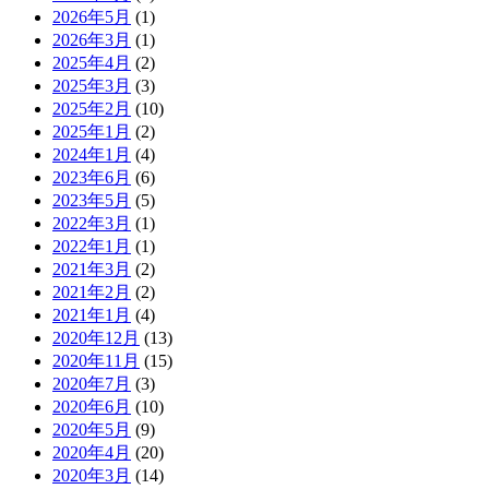
2026年5月
(1)
2026年3月
(1)
2025年4月
(2)
2025年3月
(3)
2025年2月
(10)
2025年1月
(2)
2024年1月
(4)
2023年6月
(6)
2023年5月
(5)
2022年3月
(1)
2022年1月
(1)
2021年3月
(2)
2021年2月
(2)
2021年1月
(4)
2020年12月
(13)
2020年11月
(15)
2020年7月
(3)
2020年6月
(10)
2020年5月
(9)
2020年4月
(20)
2020年3月
(14)