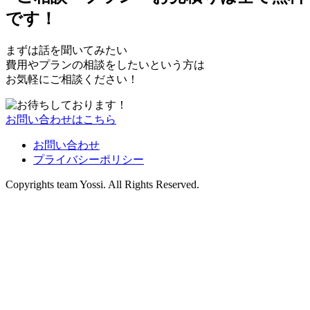
まずは話を聞いてみたい
費用やプランの相談をしたいという方は
お気軽にご相談ください！
お問い合わせはこちら
お問い合わせ
プライバシーポリシー
Copyrights team Yossi. All Rights Reserved.