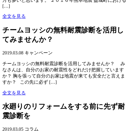
方も多いと思います。 ２０１６年熊本地震 益城町における
[…]
全文を見る
チームヨッシの無料耐震診断を活用し
てみませんか？
2019.03.08
キャンペーン
チームヨッシの無料耐震診断を活用してみませんか？ み
なさんは、自分のお家の耐震性をどれだけ把握しています
か？ 胸を張って自分のお家は地震が来ても安全だと言えま
すか？ この先に必ず […]
全文を見る
水廻りのリフォームをする前に先ず耐
震診断を
2019.03.05
コラム