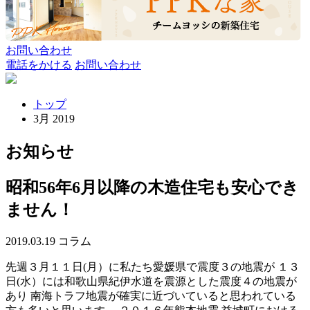
お問い合わせ
電話をかける
お問い合わせ
トップ
3月 2019
お知らせ
昭和56年6月以降の木造住宅も安心でき
ません！
2019.03.19
コラム
先週３月１１日(月）に私たち愛媛県で震度３の地震が １３
日(水）には和歌山県紀伊水道を震源とした震度４の地震が
あり 南海トラフ地震が確実に近づいていると思われている