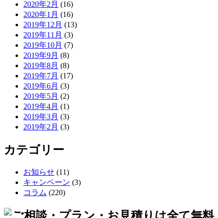
2020年2月
(16)
2020年1月
(16)
2019年12月
(13)
2019年11月
(3)
2019年10月
(7)
2019年9月
(8)
2019年8月
(8)
2019年7月
(17)
2019年6月
(3)
2019年5月
(2)
2019年4月
(1)
2019年3月
(3)
2019年2月
(3)
カテゴリー
お知らせ
(11)
キャンペーン
(3)
コラム
(220)