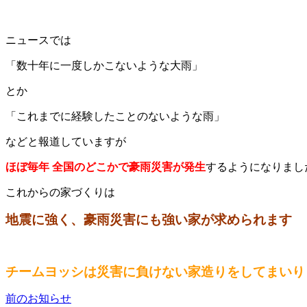
ニュースでは
「数十年に一度しかこないような大雨」
とか
「これまでに経験したことのないような雨」
などと報道していますが
ほぼ毎年 全国のどこかで豪雨災害が発生
するようになりまし
これからの家づくりは
地震に強く、豪雨災害にも強い家が求められます
チームヨッシは災害に負けない家造りをしてまいり
前のお知らせ