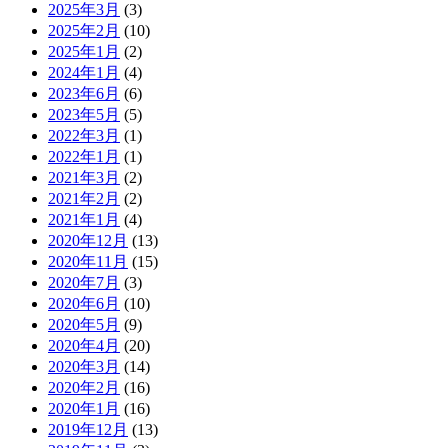
2025年3月
(3)
2025年2月
(10)
2025年1月
(2)
2024年1月
(4)
2023年6月
(6)
2023年5月
(5)
2022年3月
(1)
2022年1月
(1)
2021年3月
(2)
2021年2月
(2)
2021年1月
(4)
2020年12月
(13)
2020年11月
(15)
2020年7月
(3)
2020年6月
(10)
2020年5月
(9)
2020年4月
(20)
2020年3月
(14)
2020年2月
(16)
2020年1月
(16)
2019年12月
(13)