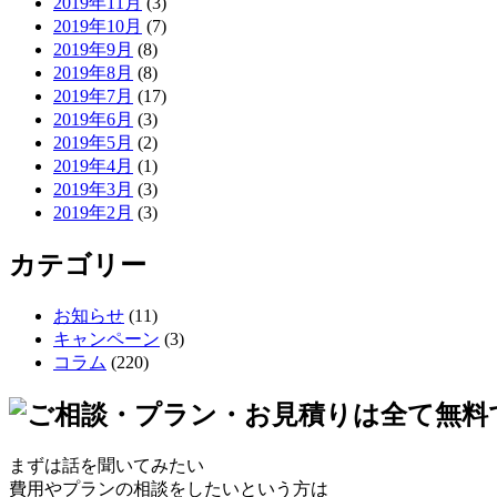
2019年11月
(3)
2019年10月
(7)
2019年9月
(8)
2019年8月
(8)
2019年7月
(17)
2019年6月
(3)
2019年5月
(2)
2019年4月
(1)
2019年3月
(3)
2019年2月
(3)
カテゴリー
お知らせ
(11)
キャンペーン
(3)
コラム
(220)
まずは話を聞いてみたい
費用やプランの相談をしたいという方は