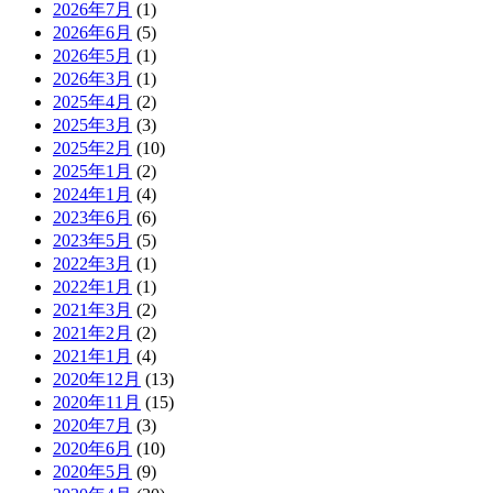
2026年7月
(1)
2026年6月
(5)
2026年5月
(1)
2026年3月
(1)
2025年4月
(2)
2025年3月
(3)
2025年2月
(10)
2025年1月
(2)
2024年1月
(4)
2023年6月
(6)
2023年5月
(5)
2022年3月
(1)
2022年1月
(1)
2021年3月
(2)
2021年2月
(2)
2021年1月
(4)
2020年12月
(13)
2020年11月
(15)
2020年7月
(3)
2020年6月
(10)
2020年5月
(9)