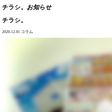
チラシ。
お知らせ
チラシ。
2020.12.01
コラム