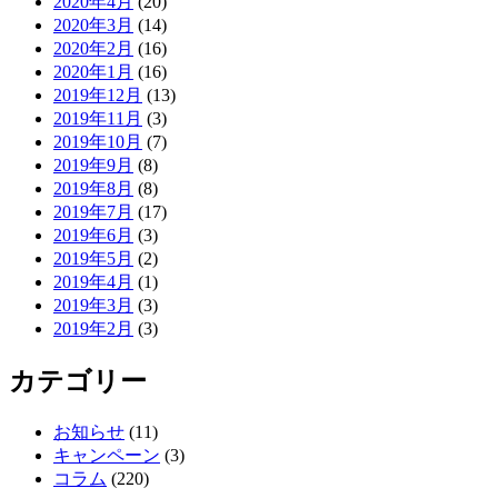
2020年4月
(20)
2020年3月
(14)
2020年2月
(16)
2020年1月
(16)
2019年12月
(13)
2019年11月
(3)
2019年10月
(7)
2019年9月
(8)
2019年8月
(8)
2019年7月
(17)
2019年6月
(3)
2019年5月
(2)
2019年4月
(1)
2019年3月
(3)
2019年2月
(3)
カテゴリー
お知らせ
(11)
キャンペーン
(3)
コラム
(220)