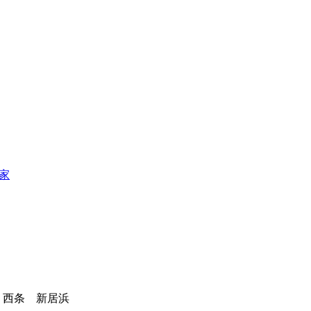
 西条 新居浜