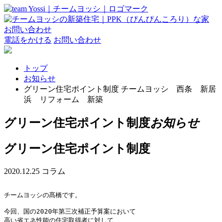
お問い合わせ
電話をかける
お問い合わせ
トップ
お知らせ
グリーン住宅ポイント制度 チームヨッシ 西条 新居
浜 リフォーム 新築
グリーン住宅ポイント制度
お知らせ
グリーン住宅ポイント制度
2020.12.25
コラム
チームヨッシの髙橋です。

今回、国の2020年第三次補正予算案において

高い省エネ性能の住宅取得者に対して、
