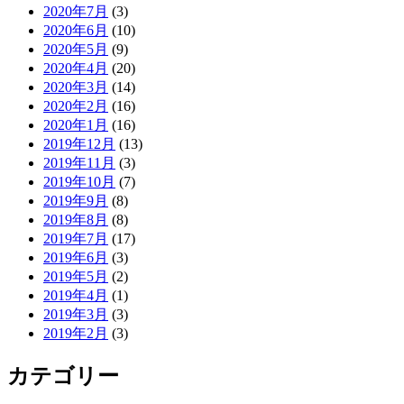
2020年7月
(3)
2020年6月
(10)
2020年5月
(9)
2020年4月
(20)
2020年3月
(14)
2020年2月
(16)
2020年1月
(16)
2019年12月
(13)
2019年11月
(3)
2019年10月
(7)
2019年9月
(8)
2019年8月
(8)
2019年7月
(17)
2019年6月
(3)
2019年5月
(2)
2019年4月
(1)
2019年3月
(3)
2019年2月
(3)
カテゴリー