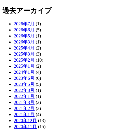
過去アーカイブ
2026年7月
(1)
2026年6月
(5)
2026年5月
(1)
2026年3月
(1)
2025年4月
(2)
2025年3月
(3)
2025年2月
(10)
2025年1月
(2)
2024年1月
(4)
2023年6月
(6)
2023年5月
(5)
2022年3月
(1)
2022年1月
(1)
2021年3月
(2)
2021年2月
(2)
2021年1月
(4)
2020年12月
(13)
2020年11月
(15)