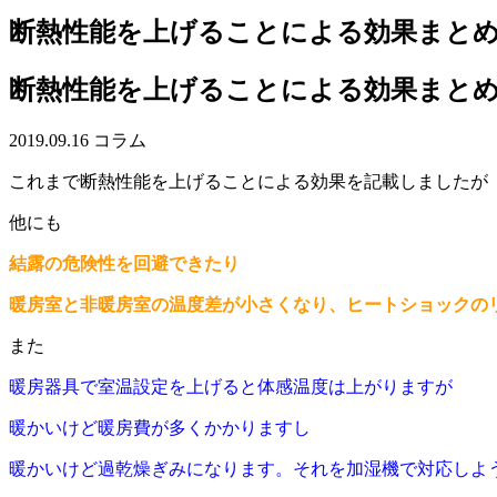
断熱性能を上げることによる効果まと
断熱性能を上げることによる効果まと
2019.09.16
コラム
これまで断熱性能を上げることによる効果を記載しましたが
他にも
結露の危険性を回避できたり
暖房室と非暖房室の温度差が小さくなり、ヒートショックの
また
暖房器具で室温設定を上げると体感温度は上がりますが
暖かいけど暖房費が多くかかりますし
暖かいけど過乾燥ぎみになります。それを加湿機で対応しよ