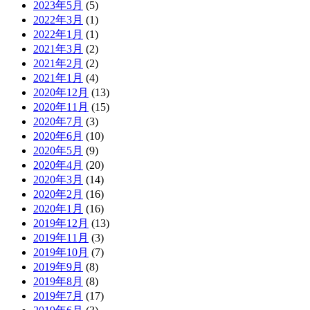
2023年5月
(5)
2022年3月
(1)
2022年1月
(1)
2021年3月
(2)
2021年2月
(2)
2021年1月
(4)
2020年12月
(13)
2020年11月
(15)
2020年7月
(3)
2020年6月
(10)
2020年5月
(9)
2020年4月
(20)
2020年3月
(14)
2020年2月
(16)
2020年1月
(16)
2019年12月
(13)
2019年11月
(3)
2019年10月
(7)
2019年9月
(8)
2019年8月
(8)
2019年7月
(17)