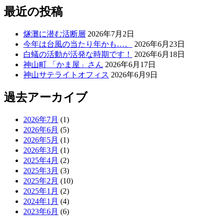
最近の投稿
燧灘に潜む活断層
2026年7月2日
今年は台風の当たり年かも…。
2026年6月23日
白蟻の活動が活発な時期です！
2026年6月18日
神山町 「かま屋」さん
2026年6月17日
神山サテライトオフィス
2026年6月9日
過去アーカイブ
2026年7月
(1)
2026年6月
(5)
2026年5月
(1)
2026年3月
(1)
2025年4月
(2)
2025年3月
(3)
2025年2月
(10)
2025年1月
(2)
2024年1月
(4)
2023年6月
(6)