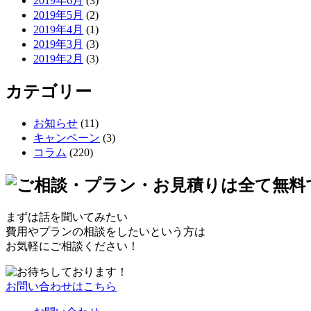
2019年6月
(3)
2019年5月
(2)
2019年4月
(1)
2019年3月
(3)
2019年2月
(3)
カテゴリー
お知らせ
(11)
キャンペーン
(3)
コラム
(220)
まずは話を聞いてみたい
費用やプランの相談をしたいという方は
お気軽にご相談ください！
お問い合わせはこちら