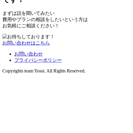
まずは話を聞いてみたい
費用やプランの相談をしたいという方は
お気軽にご相談ください！
お問い合わせはこちら
お問い合わせ
プライバシーポリシー
Copyrights team Yossi. All Rights Reserved.