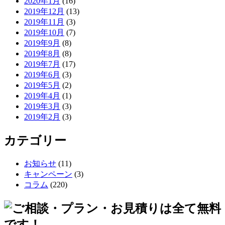
2020年1月
(16)
2019年12月
(13)
2019年11月
(3)
2019年10月
(7)
2019年9月
(8)
2019年8月
(8)
2019年7月
(17)
2019年6月
(3)
2019年5月
(2)
2019年4月
(1)
2019年3月
(3)
2019年2月
(3)
カテゴリー
お知らせ
(11)
キャンペーン
(3)
コラム
(220)