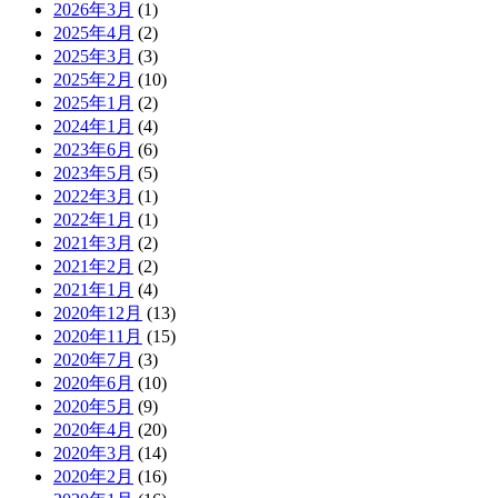
2026年3月
(1)
2025年4月
(2)
2025年3月
(3)
2025年2月
(10)
2025年1月
(2)
2024年1月
(4)
2023年6月
(6)
2023年5月
(5)
2022年3月
(1)
2022年1月
(1)
2021年3月
(2)
2021年2月
(2)
2021年1月
(4)
2020年12月
(13)
2020年11月
(15)
2020年7月
(3)
2020年6月
(10)
2020年5月
(9)
2020年4月
(20)
2020年3月
(14)
2020年2月
(16)