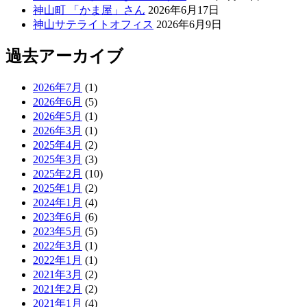
神山町 「かま屋」さん
2026年6月17日
神山サテライトオフィス
2026年6月9日
過去アーカイブ
2026年7月
(1)
2026年6月
(5)
2026年5月
(1)
2026年3月
(1)
2025年4月
(2)
2025年3月
(3)
2025年2月
(10)
2025年1月
(2)
2024年1月
(4)
2023年6月
(6)
2023年5月
(5)
2022年3月
(1)
2022年1月
(1)
2021年3月
(2)
2021年2月
(2)
2021年1月
(4)