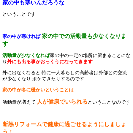
家の中も寒いんだろうな
ということです
家の中での活動量も少なくなりま
家の中が寒ければ
す
活動量が少なくなれば
家の中の一定の場所に留まることにな
り
外にも出る事がおっくうになってきます
外に出なくなると 特に一人暮らしの高齢者は外部との交流
が少なくなり ボケてきたりするのです
家の中が冬に暖かいということは
人が健康でいられる
活動量が増えて
ということなのです
断熱リフォームで健康に過ごせるようにしましょ
う！