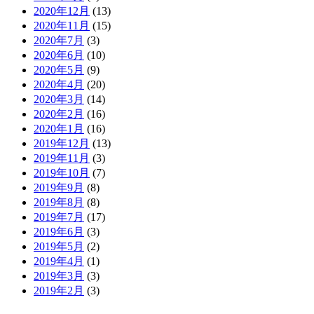
2020年12月
(13)
2020年11月
(15)
2020年7月
(3)
2020年6月
(10)
2020年5月
(9)
2020年4月
(20)
2020年3月
(14)
2020年2月
(16)
2020年1月
(16)
2019年12月
(13)
2019年11月
(3)
2019年10月
(7)
2019年9月
(8)
2019年8月
(8)
2019年7月
(17)
2019年6月
(3)
2019年5月
(2)
2019年4月
(1)
2019年3月
(3)
2019年2月
(3)