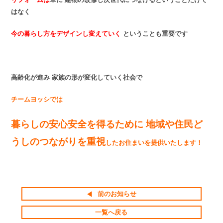
はなく
今の暮らし方をデザインし変えていく
ということも重要です
高齢化が進み 家族の形が変化していく社会で
チームヨッシでは
暮らしの安心安全を得るために 地域や住民ど
うしのつながりを重視
したお住まいを提供いたします！
前のお知らせ
一覧へ戻る